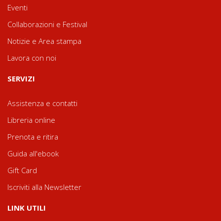
Eventi
Collaborazioni e Festival
Notizie e Area stampa
Lavora con noi
SERVIZI
Assistenza e contatti
Libreria online
Prenota e ritira
Guida all'ebook
Gift Card
Iscriviti alla Newsletter
LINK UTILI