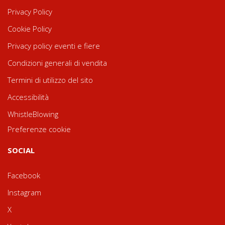
Privacy Policy
Cookie Policy
Privacy policy eventi e fiere
Condizioni generali di vendita
Termini di utilizzo del sito
Accessibilità
WhistleBlowing
Preferenze cookie
SOCIAL
Facebook
Instagram
X