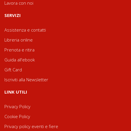
Lavora con noi
SERVIZI
Assistenza e contatti
Libreria online
Prenota e ritira
Guida all'ebook
Gift Card
Iscriviti alla Newsletter
LINK UTILI
Privacy Policy
Cookie Policy
Privacy policy eventi e fiere