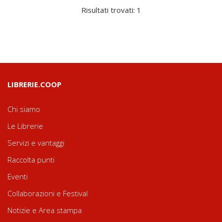
Risultati trovati: 1
LIBRERIE.COOP
Chi siamo
Le Librerie
Servizi e vantaggi
Raccolta punti
Eventi
Collaborazioni e Festival
Notizie e Area stampa