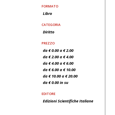
FORMATO
Libro
CATEGORIA
Diritto
PREZZO
da € 0.00 a € 2.00
da € 2.00 a € 4.00
da € 4.00 a € 6.00
da € 6.00 a € 10.00
da € 10.00 a € 20.00
da € 0.00 in su
EDITORE
Edizioni Scientifiche Italiane