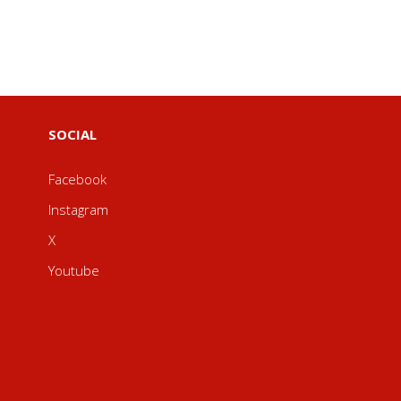
SOCIAL
Facebook
Instagram
X
Youtube