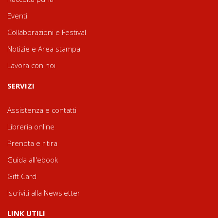
Eventi
Collaborazioni e Festival
Notizie e Area stampa
Lavora con noi
SERVIZI
Assistenza e contatti
Libreria online
Prenota e ritira
Guida all'ebook
Gift Card
Iscriviti alla Newsletter
LINK UTILI