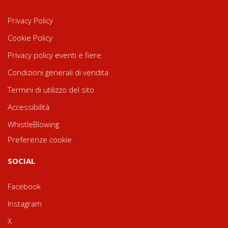
Privacy Policy
Cookie Policy
Privacy policy eventi e fiere
Condizioni generali di vendita
Termini di utilizzo del sito
Accessibilità
WhistleBlowing
Preferenze cookie
SOCIAL
Facebook
Instagram
X