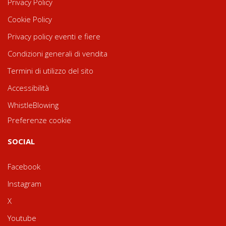
Privacy Policy
Cookie Policy
Privacy policy eventi e fiere
Condizioni generali di vendita
Termini di utilizzo del sito
Accessibilità
WhistleBlowing
Preferenze cookie
SOCIAL
Facebook
Instagram
X
Youtube