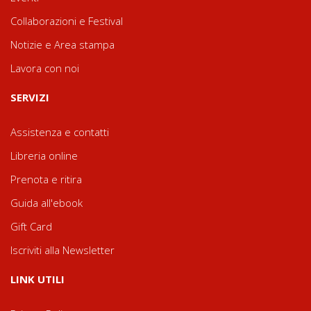
Collaborazioni e Festival
Notizie e Area stampa
Lavora con noi
SERVIZI
Assistenza e contatti
Libreria online
Prenota e ritira
Guida all'ebook
Gift Card
Iscriviti alla Newsletter
LINK UTILI