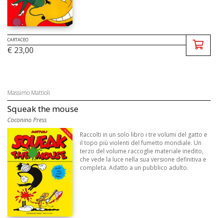
CARTACEO
€ 23,00
Massimo Mattioli
Squeak the mouse
Coconino Press
Raccolti in un solo libro i tre volumi del gatto e
il topo più violenti del fumetto mondiale. Un
terzo del volume raccoglie materiale inedito,
che vede la luce nella sua versione definitiva e
completa. Adatto a un pubblico adulto.