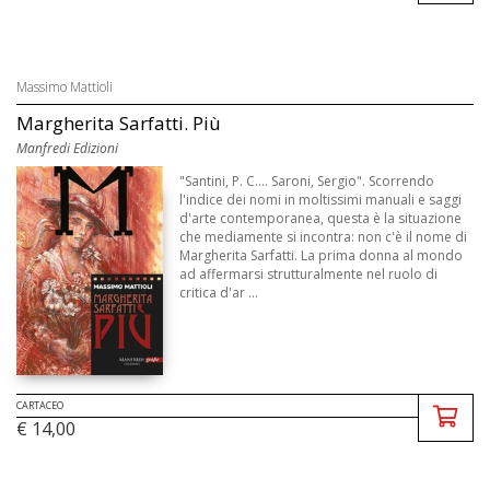
Massimo Mattioli
Margherita Sarfatti. Più
Manfredi Edizioni
"Santini, P. C.... Saroni, Sergio". Scorrendo
l'indice dei nomi in moltissimi manuali e saggi
d'arte contemporanea, questa è la situazione
che mediamente si incontra: non c'è il nome di
Margherita Sarfatti. La prima donna al mondo
ad affermarsi strutturalmente nel ruolo di
critica d'ar ...
CARTACEO
€ 14,00