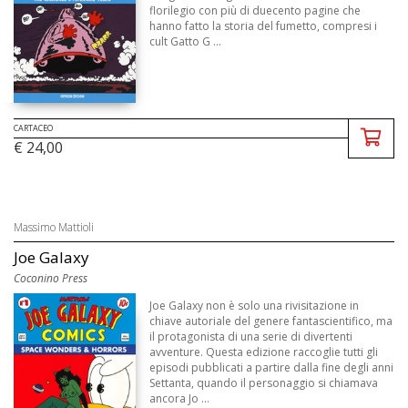
florilegio con più di duecento pagine che
hanno fatto la storia del fumetto, compresi i
cult Gatto G ...
CARTACEO
€ 24,00
Massimo Mattioli
Joe Galaxy
Coconino Press
Joe Galaxy non è solo una rivisitazione in
chiave autoriale del genere fantascientifico, ma
il protagonista di una serie di divertenti
avventure. Questa edizione raccoglie tutti gli
episodi pubblicati a partire dalla fine degli anni
Settanta, quando il personaggio si chiamava
ancora Jo ...