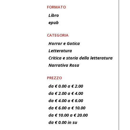
FORMATO
Libro
epub
CATEGORIA
Horror e Gotica
Letteratura
Critica e storia della letteratura
Narrativa Rosa
PREZZO
da € 0.00 a € 2.00
da € 2.00 a € 4.00
da € 4.00 a € 6.00
da € 6.00 a € 10.00
da € 10.00 a € 20.00
da € 0.00 in su