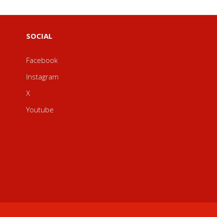
SOCIAL
Facebook
Instagram
X
Youtube