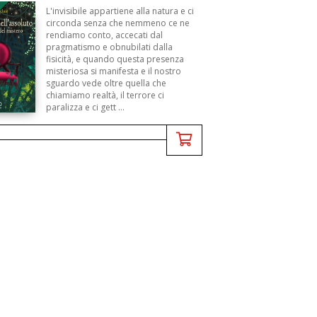
B
L'invisibile appartiene alla natura e ci
circonda senza che nemmeno ce ne
rendiamo conto, accecati dal
pragmatismo e obnubilati dalla
fisicità, e quando questa presenza
misteriosa si manifesta e il nostro
sguardo vede oltre quella che
chiamiamo realtà, il terrore ci
paralizza e ci gett ...