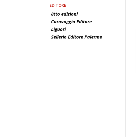
EDITORE
8tto edizioni
Caravaggio Editore
Liguori
Sellerio Editore Palermo