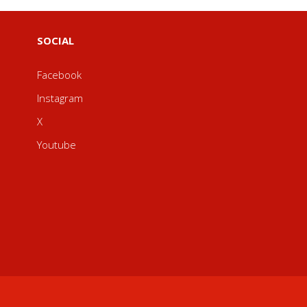
SOCIAL
Facebook
Instagram
X
Youtube