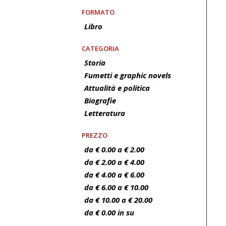
FORMATO
Libro
CATEGORIA
Storia
Fumetti e graphic novels
Attualità e politica
Biografie
Letteratura
PREZZO
da € 0.00 a € 2.00
da € 2.00 a € 4.00
da € 4.00 a € 6.00
da € 6.00 a € 10.00
da € 10.00 a € 20.00
da € 0.00 in su