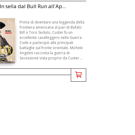
In sella dal Bull Run all'Ap...
Prima di diventare una leggenda della
frontiera americana al pari di Bufalo
Bill o Toro Seduto, Custer fu un
eccellente cavalleggero nella Guerra
Civile e partecipò alle principali
battaglie sul fronte orientale. Michele
Angelini racconta la guerra di
Secessione vista proprio da Custer ...