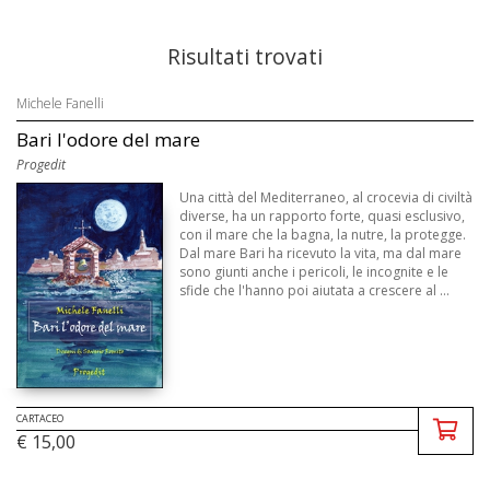
Risultati trovati
Michele Fanelli
Bari l'odore del mare
Progedit
Una città del Mediterraneo, al crocevia di civiltà
diverse, ha un rapporto forte, quasi esclusivo,
con il mare che la bagna, la nutre, la protegge.
Dal mare Bari ha ricevuto la vita, ma dal mare
sono giunti anche i pericoli, le incognite e le
sfide che l'hanno poi aiutata a crescere al ...
CARTACEO
€ 15,00