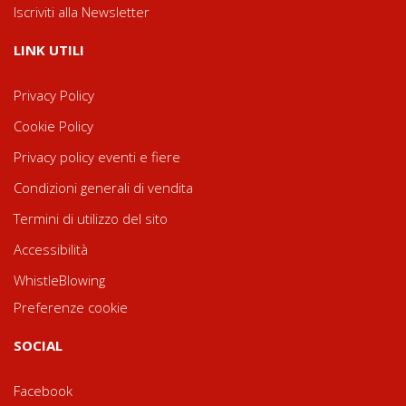
Iscriviti alla Newsletter
LINK UTILI
Privacy Policy
Cookie Policy
Privacy policy eventi e fiere
Condizioni generali di vendita
Termini di utilizzo del sito
Accessibilità
WhistleBlowing
Preferenze cookie
SOCIAL
Facebook