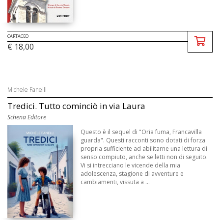
CARTACEO
€ 18,00
Michele Fanelli
Tredici. Tutto cominciò in via Laura
Schena Editore
Questo è il sequel di "Oria fuma, Francavilla
guarda". Questi racconti sono dotati di forza
propria sufficiente ad abilitarne una lettura di
senso compiuto, anche se letti non di seguito.
Vi si intrecciano le vicende della mia
adolescenza, stagione di avventure e
cambiamenti, vissuta a ...