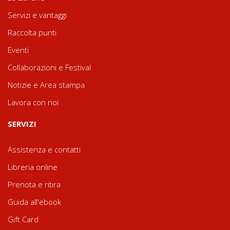
Servizi e vantaggi
Raccolta punti
Eventi
Collaborazioni e Festival
Notizie e Area stampa
Lavora con noi
SERVIZI
Assistenza e contatti
Libreria online
Prenota e ritira
Guida all'ebook
Gift Card