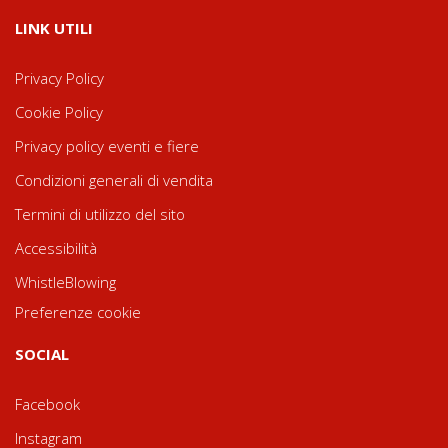
LINK UTILI
Privacy Policy
Cookie Policy
Privacy policy eventi e fiere
Condizioni generali di vendita
Termini di utilizzo del sito
Accessibilità
WhistleBlowing
Preferenze cookie
SOCIAL
Facebook
Instagram