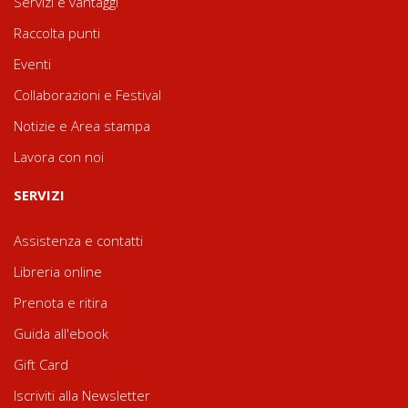
Servizi e vantaggi
Raccolta punti
Eventi
Collaborazioni e Festival
Notizie e Area stampa
Lavora con noi
SERVIZI
Assistenza e contatti
Libreria online
Prenota e ritira
Guida all'ebook
Gift Card
Iscriviti alla Newsletter