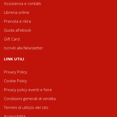
Assistenza e contatti
Libreria online
Prenota e ritira
Guida all'ebook
Gift Card
Iscriviti alla Newsletter
LINK UTILI
Privacy Policy
Cookie Policy
Privacy policy eventi e fiere
Condizioni generali di vendita
Termini di utilizzo del sito
Accessibilità