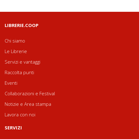
LIBRERIE.COOP
Chi siamo
Le Librerie
Servizi e vantaggi
Raccolta punti
Eventi
Collaborazioni e Festival
Notizie e Area stampa
Lavora con noi
SERVIZI