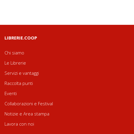
LIBRERIE.COOP
Chi siamo
Le Librerie
Servizi e vantaggi
Raccolta punti
Eventi
Collaborazioni e Festival
Notizie e Area stampa
Lavora con noi