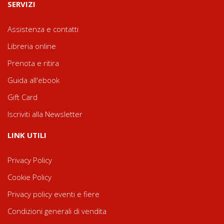
SERVIZI
Assistenza e contatti
Libreria online
Prenota e ritira
Guida all'ebook
Gift Card
Iscriviti alla Newsletter
LINK UTILI
Privacy Policy
Cookie Policy
Privacy policy eventi e fiere
Condizioni generali di vendita