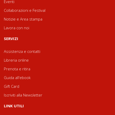
Eventi
Collaborazioni e Festival
Notizie e Area stampa
Lavora con noi
SERVIZI
Assistenza e contatti
Libreria online
Prenota e ritira
Guida all'ebook
Gift Card
Iscriviti alla Newsletter
LINK UTILI