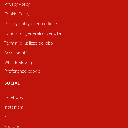
Privacy Policy
Cookie Policy
Privacy policy eventi e fiere
Condizioni generali di vendita
Termini di utilizzo del sito
Accessibilità
WhistleBlowing
Preferenze cookie
SOCIAL
Facebook
Instagram
X
Youtube