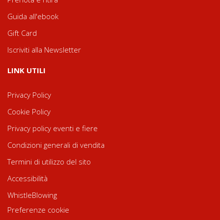
Guida all'ebook
Gift Card
Iscriviti alla Newsletter
LINK UTILI
Privacy Policy
Cookie Policy
Privacy policy eventi e fiere
Condizioni generali di vendita
Termini di utilizzo del sito
Accessibilità
WhistleBlowing
Preferenze cookie