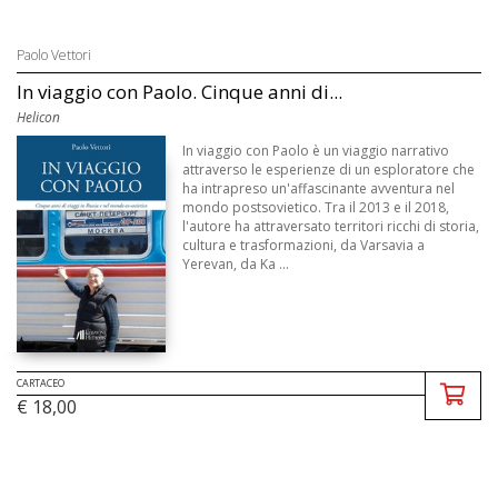
Paolo Vettori
In viaggio con Paolo. Cinque anni di...
Helicon
In viaggio con Paolo è un viaggio narrativo
attraverso le esperienze di un esploratore che
ha intrapreso un'affascinante avventura nel
mondo postsovietico. Tra il 2013 e il 2018,
l'autore ha attraversato territori ricchi di storia,
cultura e trasformazioni, da Varsavia a
Yerevan, da Ka ...
CARTACEO
€ 18,00