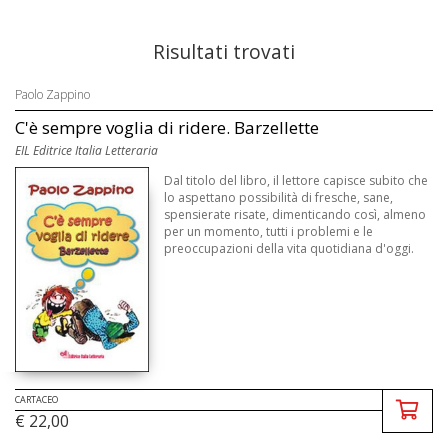
Risultati trovati
Paolo Zappino
C'è sempre voglia di ridere. Barzellette
EIL Editrice Italia Letteraria
Dal titolo del libro, il lettore capisce subito che
lo aspettano possibilità di fresche, sane,
spensierate risate, dimenticando così, almeno
per un momento, tutti i problemi e le
preoccupazioni della vita quotidiana d'oggi.
CARTACEO
€ 22,00