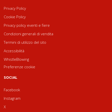
Privacy Policy
Cookie Policy
Privacy policy eventi e fiere
Condizioni generali di vendita
Termini di utilizzo del sito
Accessibilità
WhistleBlowing
Preferenze cookie
SOCIAL
Facebook
Instagram
X