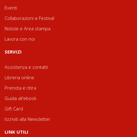
Eventi
Collaborazioni e Festival
Notizie e Area stampa
Lavora con noi
SERVIZI
Assistenza e contatti
Libreria online
Prenota e ritira
Guida all'ebook
Gift Card
Iscriviti alla Newsletter
LINK UTILI