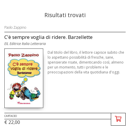
Risultati trovati
Paolo Zappino
C'è sempre voglia di ridere. Barzellette
EIL Editrice Italia Letteraria
Dal titolo del libro, il lettore capisce subito che
lo aspettano possibilità di fresche, sane,
spensierate risate, dimenticando così, almeno
per un momento, tutti i problemi e le
preoccupazioni della vita quotidiana d'oggi.
CARTACEO
€ 22,00