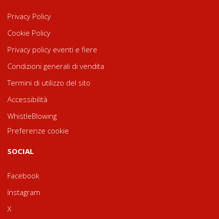
Privacy Policy
Cookie Policy
Privacy policy eventi e fiere
Condizioni generali di vendita
Termini di utilizzo del sito
Accessibilità
WhistleBlowing
Preferenze cookie
SOCIAL
Facebook
Instagram
X