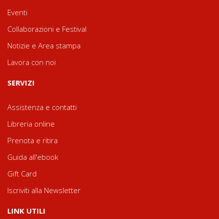
Eventi
Collaborazioni e Festival
Notizie e Area stampa
Lavora con noi
SERVIZI
Assistenza e contatti
Libreria online
Prenota e ritira
Guida all'ebook
Gift Card
Iscriviti alla Newsletter
LINK UTILI