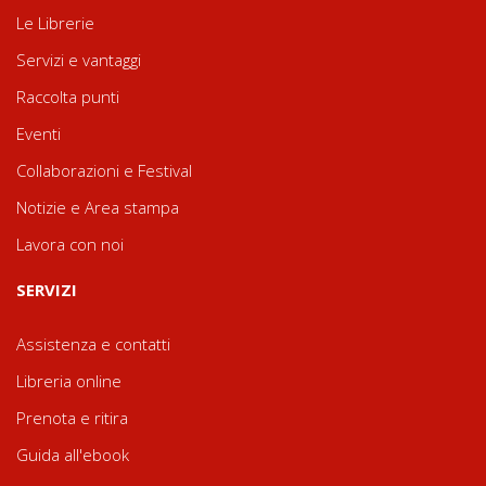
Le Librerie
Servizi e vantaggi
Raccolta punti
Eventi
Collaborazioni e Festival
Notizie e Area stampa
Lavora con noi
SERVIZI
Assistenza e contatti
Libreria online
Prenota e ritira
Guida all'ebook