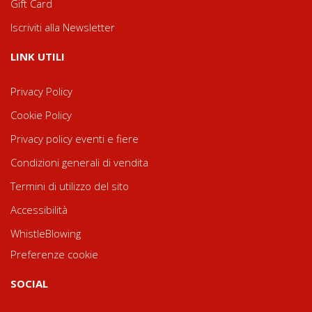
Gift Card
Iscriviti alla Newsletter
LINK UTILI
Privacy Policy
Cookie Policy
Privacy policy eventi e fiere
Condizioni generali di vendita
Termini di utilizzo del sito
Accessibilità
WhistleBlowing
Preferenze cookie
SOCIAL