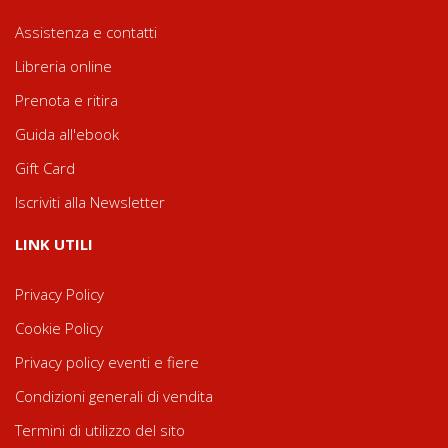
Assistenza e contatti
Libreria online
Prenota e ritira
Guida all'ebook
Gift Card
Iscriviti alla Newsletter
LINK UTILI
Privacy Policy
Cookie Policy
Privacy policy eventi e fiere
Condizioni generali di vendita
Termini di utilizzo del sito