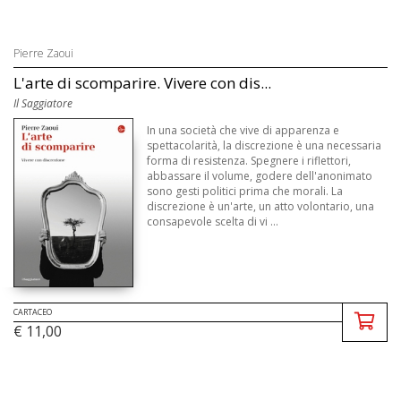
Pierre Zaoui
L'arte di scomparire. Vivere con dis...
Il Saggiatore
In una società che vive di apparenza e
spettacolarità, la discrezione è una necessaria
forma di resistenza. Spegnere i riflettori,
abbassare il volume, godere dell'anonimato
sono gesti politici prima che morali. La
discrezione è un'arte, un atto volontario, una
consapevole scelta di vi ...
CARTACEO
€ 11,00