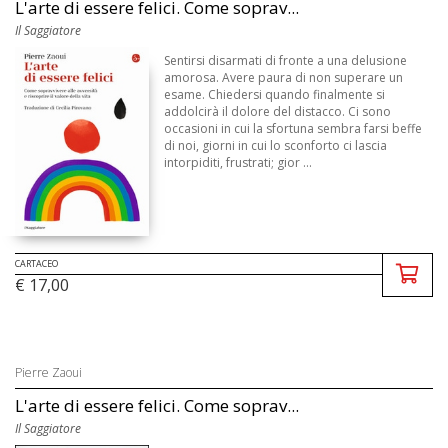
L'arte di essere felici. Come soprav...
Il Saggiatore
Sentirsi disarmati di fronte a una delusione
amorosa. Avere paura di non superare un
esame. Chiedersi quando finalmente si
addolcirà il dolore del distacco. Ci sono
occasioni in cui la sfortuna sembra farsi beffe
di noi, giorni in cui lo sconforto ci lascia
intorpiditi, frustrati; gior ...
CARTACEO
€ 17,00
Pierre Zaoui
L'arte di essere felici. Come soprav...
Il Saggiatore