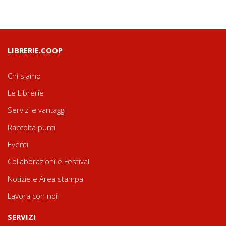
LIBRERIE.COOP
Chi siamo
Le Librerie
Servizi e vantaggi
Raccolta punti
Eventi
Collaborazioni e Festival
Notizie e Area stampa
Lavora con noi
SERVIZI