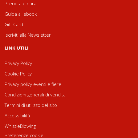
Prenota e ritira
Guida all'ebook
Gift Card
Iscriviti alla Newsletter
LINK UTILI
Privacy Policy
Cookie Policy
Privacy policy eventi e fiere
Condizioni generali di vendita
Termini di utilizzo del sito
Accessibilità
WhistleBlowing
Preferenze cookie