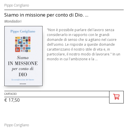
Pippo Corigliano
Siamo in missione per conto di Dio. ...
Mondadori
"Non è possibile parlare del lavoro senza
considerarlo in rapporto con le grandi
domande di senso che si agitano nel cuore
dell'uomo. Le risposte a queste domande
caratterizzano il nostro stile di vita e, in
particolare, il nostro modo di lavorare." In un
mondo in cui l'ambizione e la ...
CARTACEO
€ 17,50
Pippo Corigliano