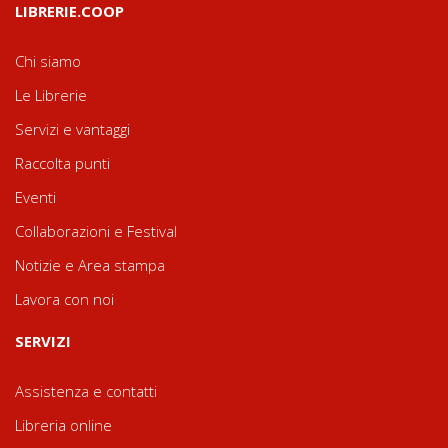
LIBRERIE.COOP
Chi siamo
Le Librerie
Servizi e vantaggi
Raccolta punti
Eventi
Collaborazioni e Festival
Notizie e Area stampa
Lavora con noi
SERVIZI
Assistenza e contatti
Libreria online