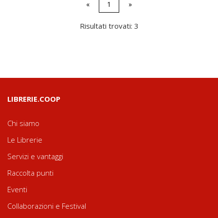
«
1
»
Risultati trovati: 3
LIBRERIE.COOP
Chi siamo
Le Librerie
Servizi e vantaggi
Raccolta punti
Eventi
Collaborazioni e Festival