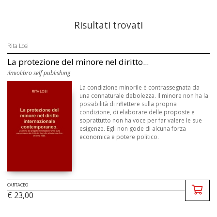
Risultati trovati
Rita Losi
La protezione del minore nel diritto...
ilmiolibro self publishing
La condizione minorile è contrassegnata da
una connaturale debolezza. Il minore non ha la
possibilità di riflettere sulla propria
condizione, di elaborare delle proposte e
soprattutto non ha voce per far valere le sue
esigenze. Egli non gode di alcuna forza
economica e potere politico.
CARTACEO
€ 23,00