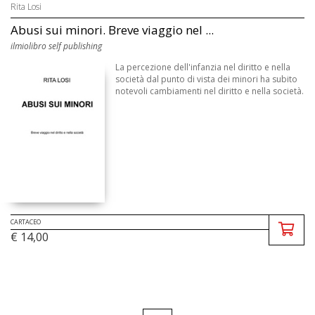
Rita Losi
Abusi sui minori. Breve viaggio nel ...
ilmiolibro self publishing
La percezione dell'infanzia nel diritto e nella
società dal punto di vista dei minori ha subito
notevoli cambiamenti nel diritto e nella società.
CARTACEO
€ 14,00