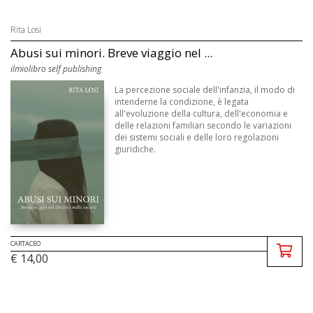
Rita Losi
Abusi sui minori. Breve viaggio nel ...
ilmiolibro self publishing
La percezione sociale dell'infanzia, il modo di
intenderne la condizione, è legata
all'evoluzione della cultura, dell'economia e
delle relazioni familiari secondo le variazioni
dei sistemi sociali e delle loro regolazioni
giuridiche.
CARTACEO
€ 14,00