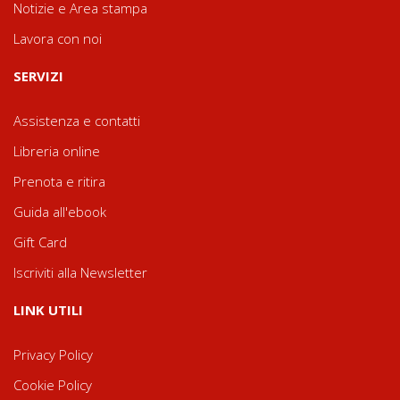
Notizie e Area stampa
Lavora con noi
SERVIZI
Assistenza e contatti
Libreria online
Prenota e ritira
Guida all'ebook
Gift Card
Iscriviti alla Newsletter
LINK UTILI
Privacy Policy
Cookie Policy