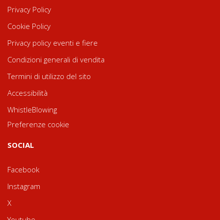
Privacy Policy
Cookie Policy
Privacy policy eventi e fiere
Condizioni generali di vendita
Termini di utilizzo del sito
Accessibilità
WhistleBlowing
Preferenze cookie
SOCIAL
Facebook
Instagram
X
Youtube