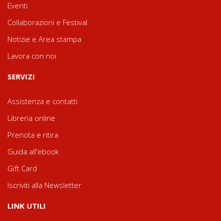
Eventi
Collaborazioni e Festival
Notizie e Area stampa
Lavora con noi
SERVIZI
Assistenza e contatti
Libreria online
Prenota e ritira
Guida all'ebook
Gift Card
Iscriviti alla Newsletter
LINK UTILI