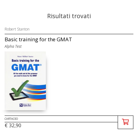
Risultati trovati
Robert Stanton
Basic training for the GMAT
Alpha Test
CARTACEO
€ 32,90