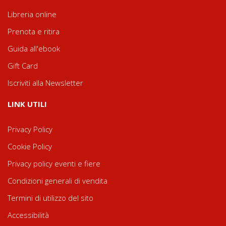
Libreria online
Prenota e ritira
Guida all'ebook
Gift Card
Iscriviti alla Newsletter
LINK UTILI
Privacy Policy
Cookie Policy
Privacy policy eventi e fiere
Condizioni generali di vendita
Termini di utilizzo del sito
Accessibilità