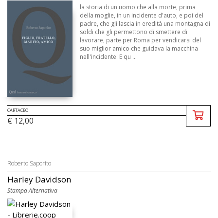
la storia di un uomo che alla morte, prima
della moglie, in un incidente d'auto, e poi del
padre, che gli lascia in eredità una montagna di
soldi che gli permettono di smettere di
lavorare, parte per Roma per vendicarsi del
suo miglior amico che guidava la macchina
nell'incidente. E qu ...
CARTACEO
€ 12,00
Roberto Saporito
Harley Davidson
Stampa Alternativa