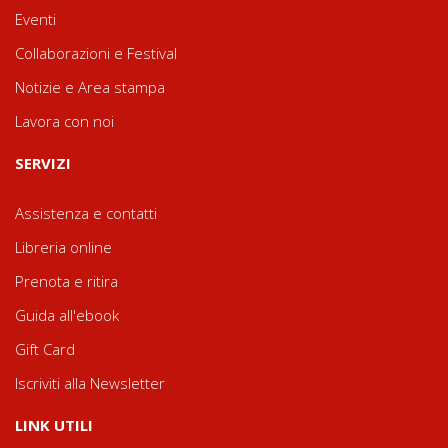
Eventi
Collaborazioni e Festival
Notizie e Area stampa
Lavora con noi
SERVIZI
Assistenza e contatti
Libreria online
Prenota e ritira
Guida all'ebook
Gift Card
Iscriviti alla Newsletter
LINK UTILI