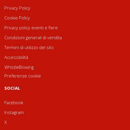
Privacy Policy
Cookie Policy
Privacy policy eventi e fiere
Condizioni generali di vendita
Termini di utilizzo del sito
Accessibilità
WhistleBlowing
Preferenze cookie
SOCIAL
Facebook
Instagram
X