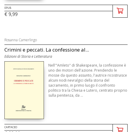
EPUB
€ 9,99
Rosanna Camerlingo
Crimini e peccati. La confessione al...
Edizioni di Storia e Letteratura
Nell'"Amleto" di Shakespeare, la confessione è
uno dei motori dell'azione. Prendendo le
mosse da questo assunto, l'autrice ricostruisce
alcuni nodi nevralgici della storia del
sacramento, in primo luogo il confronto
politico tra la Chiesa e Lutero, centrato proprio
sulla penitenza, da ...
CARTACEO