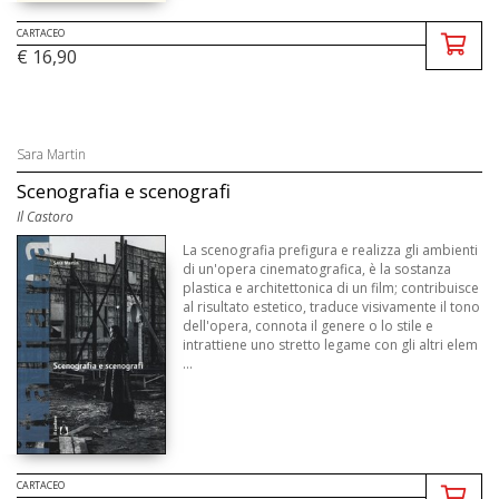
CARTACEO
€ 16,90
Sara Martin
Scenografia e scenografi
Il Castoro
La scenografia prefigura e realizza gli ambienti
di un'opera cinematografica, è la sostanza
plastica e architettonica di un film; contribuisce
al risultato estetico, traduce visivamente il tono
dell'opera, connota il genere o lo stile e
intrattiene uno stretto legame con gli altri elem
...
CARTACEO