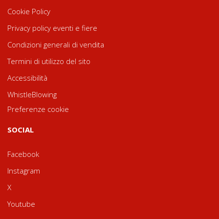
Cookie Policy
Privacy policy eventi e fiere
Condizioni generali di vendita
Termini di utilizzo del sito
Accessibilità
WhistleBlowing
Preferenze cookie
SOCIAL
Facebook
Instagram
X
Youtube