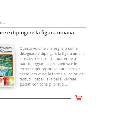
ett
re e dipingere la figura umana
Questo volume vi insegnerà come
disegnare e dipingere la figura umana
e realizza re ritratti. Imparerete a
padroneggiare la prospettiva e le
tecniche per rappresentare con suc
cesso le texture, le forme e i colori dei
tessuti, i capelli e la pelle. Verrete
guidati con consigli pratici ...