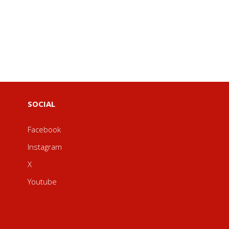
SOCIAL
Facebook
Instagram
X
Youtube