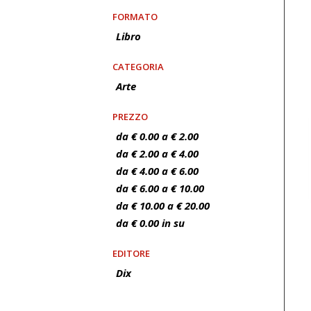
FORMATO
Libro
CATEGORIA
Arte
PREZZO
da € 0.00 a € 2.00
da € 2.00 a € 4.00
da € 4.00 a € 6.00
da € 6.00 a € 10.00
da € 10.00 a € 20.00
da € 0.00 in su
EDITORE
Dix