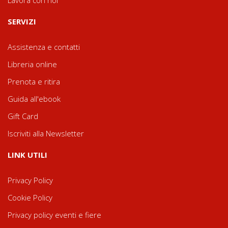
Lavora con noi
SERVIZI
Assistenza e contatti
Libreria online
Prenota e ritira
Guida all'ebook
Gift Card
Iscriviti alla Newsletter
LINK UTILI
Privacy Policy
Cookie Policy
Privacy policy eventi e fiere