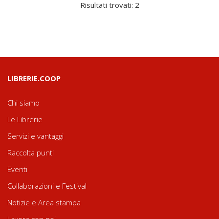
Risultati trovati: 2
LIBRERIE.COOP
Chi siamo
Le Librerie
Servizi e vantaggi
Raccolta punti
Eventi
Collaborazioni e Festival
Notizie e Area stampa