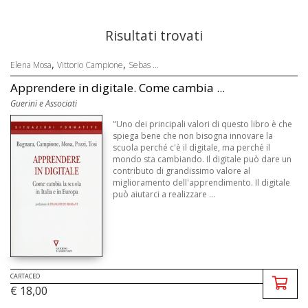
Risultati trovati
,
,
Elena Mosa
Vittorio Campione
Sebas ...
Apprendere in digitale. Come cambia ...
Guerini e Associati
"Uno dei principali valori di questo libro è che
spiega bene che non bisogna innovare la
scuola perché c'è il digitale, ma perché il
mondo sta cambiando. Il digitale può dare un
contributo di grandissimo valore al
miglioramento dell'apprendimento. Il digitale
può aiutarci a realizzare ...
CARTACEO
€ 18,00