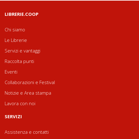
LIBRERIE.COOP
Chi siamo
Le Librerie
Servizi e vantaggi
Raccolta punti
Eventi
Collaborazioni e Festival
Notizie e Area stampa
Lavora con noi
SERVIZI
Assistenza e contatti