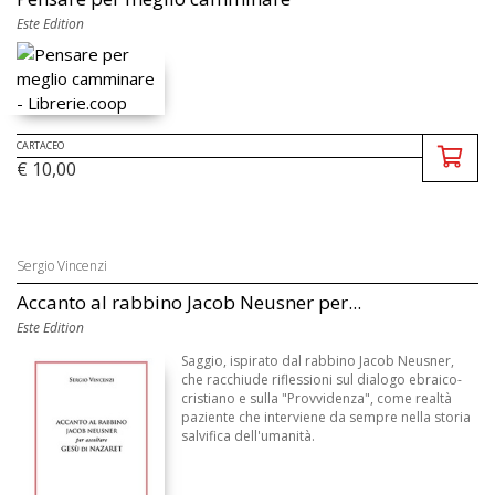
Este Edition
CARTACEO
€ 10,00
Sergio Vincenzi
Accanto al rabbino Jacob Neusner per...
Este Edition
Saggio, ispirato dal rabbino Jacob Neusner,
che racchiude riflessioni sul dialogo ebraico-
cristiano e sulla "Provvidenza", come realtà
paziente che interviene da sempre nella storia
salvifica dell'umanità.