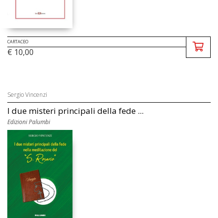
CARTACEO
€ 10,00
Sergio Vincenzi
I due misteri principali della fede ...
Edizioni Palumbi