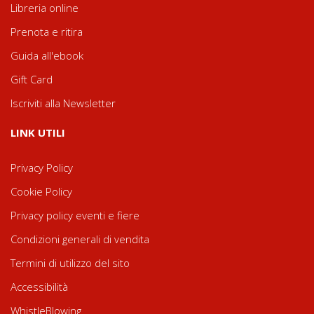
Libreria online
Prenota e ritira
Guida all'ebook
Gift Card
Iscriviti alla Newsletter
LINK UTILI
Privacy Policy
Cookie Policy
Privacy policy eventi e fiere
Condizioni generali di vendita
Termini di utilizzo del sito
Accessibilità
WhistleBlowing