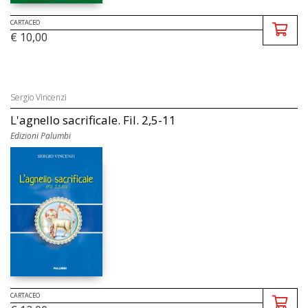
CARTACEO
€ 10,00
Sergio Vincenzi
L'agnello sacrificale. Fil. 2,5-11
Edizioni Palumbi
CARTACEO