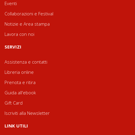
Eventi
Collaborazioni e Festival
Notizie e Area stampa
Lavora con noi
SERVIZI
Assistenza e contatti
Libreria online
Prenota e ritira
Guida all'ebook
Gift Card
Iscriviti alla Newsletter
LINK UTILI