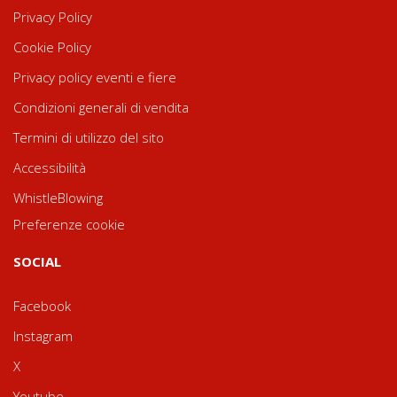
Privacy Policy
Cookie Policy
Privacy policy eventi e fiere
Condizioni generali di vendita
Termini di utilizzo del sito
Accessibilità
WhistleBlowing
Preferenze cookie
SOCIAL
Facebook
Instagram
X
Youtube