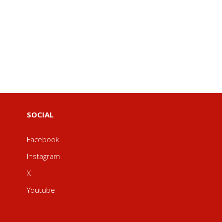
SOCIAL
Facebook
Instagram
X
Youtube