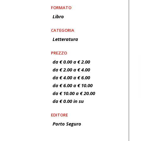
FORMATO
Libro
CATEGORIA
Letteratura
PREZZO
da € 0.00 a € 2.00
da € 2.00 a € 4.00
da € 4.00 a € 6.00
da € 6.00 a € 10.00
da € 10.00 a € 20.00
da € 0.00 in su
EDITORE
Porto Seguro