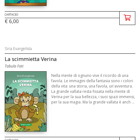
CARTACEO
€ 6,00
Siria Evangelista
La scimmietta Verina
Tabula Fati
Nella mente di ognuno vive il ricordo di una
favola. Le immagini della fantasia sono i colori
della vita: una storia, una favola, un'avventura.
La grande vallata resta fissata nella mente di
Verina per la sua bellezza, i suoi spazi immensi,
per la sua magia. Ma la grande vallata è anch ...