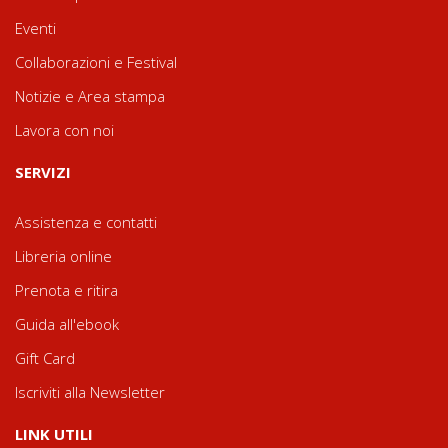
Eventi
Collaborazioni e Festival
Notizie e Area stampa
Lavora con noi
SERVIZI
Assistenza e contatti
Libreria online
Prenota e ritira
Guida all'ebook
Gift Card
Iscriviti alla Newsletter
LINK UTILI