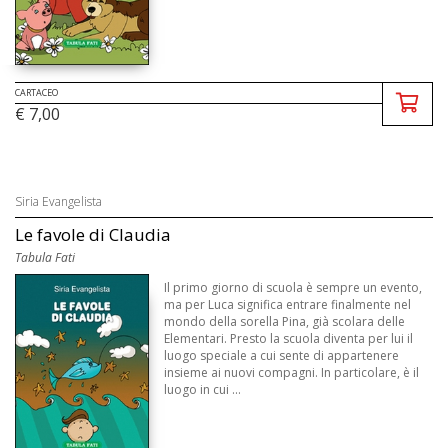
CARTACEO
€ 7,00
Siria Evangelista
Le favole di Claudia
Tabula Fati
Il primo giorno di scuola è sempre un evento,
ma per Luca significa entrare finalmente nel
mondo della sorella Pina, già scolara delle
Elementari. Presto la scuola diventa per lui il
luogo speciale a cui sente di appartenere
insieme ai nuovi compagni. In particolare, è il
luogo in cui ...