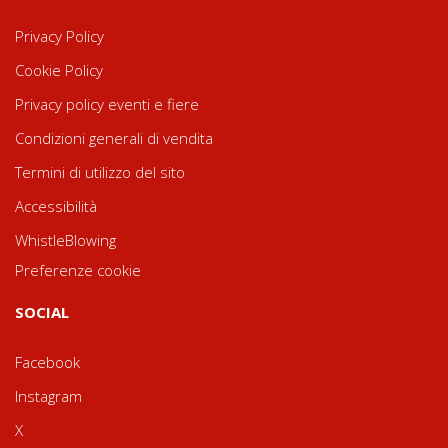
Privacy Policy
Cookie Policy
Privacy policy eventi e fiere
Condizioni generali di vendita
Termini di utilizzo del sito
Accessibilità
WhistleBlowing
Preferenze cookie
SOCIAL
Facebook
Instagram
X