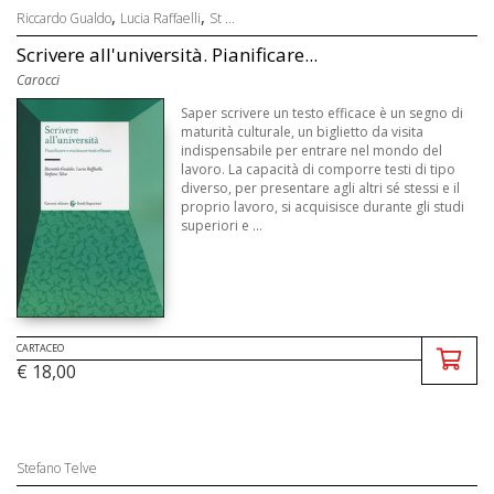
,
,
Riccardo Gualdo
Lucia Raffaelli
St ...
Scrivere all'università. Pianificare...
Carocci
Saper scrivere un testo efficace è un segno di
maturità culturale, un biglietto da visita
indispensabile per entrare nel mondo del
lavoro. La capacità di comporre testi di tipo
diverso, per presentare agli altri sé stessi e il
proprio lavoro, si acquisisce durante gli studi
superiori e ...
CARTACEO
€ 18,00
Stefano Telve