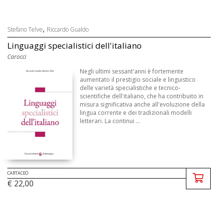
,
Stefano Telve
Riccardo Gualdo
Linguaggi specialistici dell'italiano
Carocci
Negli ultimi sessant'anni è fortemente
aumentato il prestigio sociale e linguistico
delle varietà specialistiche e tecnico-
scientifiche dell'italiano, che ha contribuito in
misura significativa anche all'evoluzione della
lingua corrente e dei tradizionali modelli
letterari. La continui ...
CARTACEO
€ 22,00