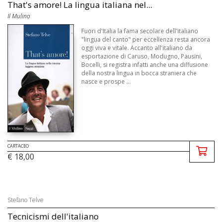
That's amore! La lingua italiana nel...
Il Mulino
Fuori d'Italia la fama secolare dell'italiano
"lingua del canto" per eccellenza resta ancora
oggi viva e vitale. Accanto all'italiano da
esportazione di Caruso, Modugno, Pausini,
Bocelli, si registra infatti anche una diffusione
della nostra lingua in bocca straniera che
nasce e prospe ...
CARTACEO
€ 18,00
Stefano Telve
Tecnicismi dell'italiano