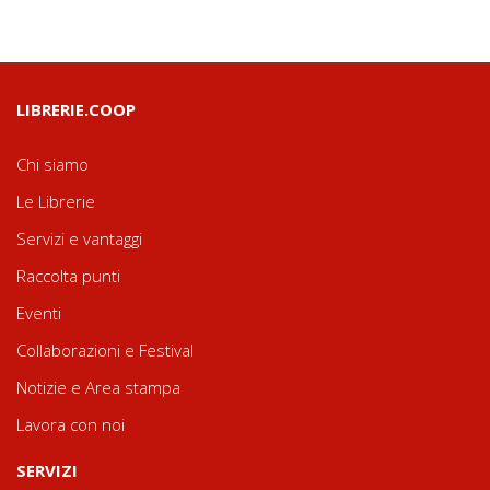
LIBRERIE.COOP
Chi siamo
Le Librerie
Servizi e vantaggi
Raccolta punti
Eventi
Collaborazioni e Festival
Notizie e Area stampa
Lavora con noi
SERVIZI