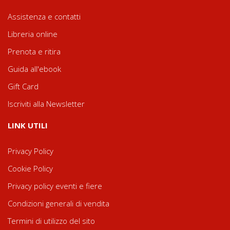
Assistenza e contatti
Libreria online
Prenota e ritira
Guida all'ebook
Gift Card
Iscriviti alla Newsletter
LINK UTILI
Privacy Policy
Cookie Policy
Privacy policy eventi e fiere
Condizioni generali di vendita
Termini di utilizzo del sito