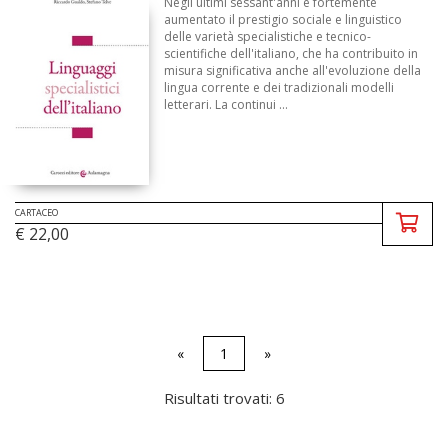
Negli ultimi sessant'anni è fortemente
aumentato il prestigio sociale e linguistico
delle varietà specialistiche e tecnico-
scientifiche dell'italiano, che ha contribuito in
misura significativa anche all'evoluzione della
lingua corrente e dei tradizionali modelli
letterari. La continui ...
CARTACEO
€ 22,00
«
1
»
Risultati trovati: 6