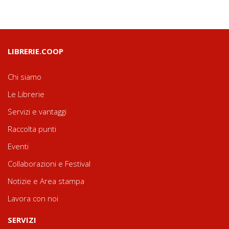
LIBRERIE.COOP
Chi siamo
Le Librerie
Servizi e vantaggi
Raccolta punti
Eventi
Collaborazioni e Festival
Notizie e Area stampa
Lavora con noi
SERVIZI