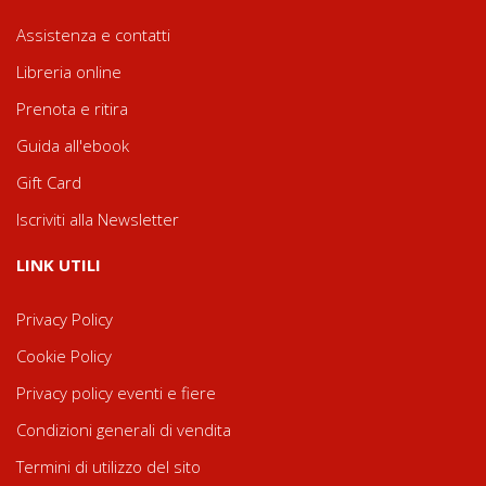
Assistenza e contatti
Libreria online
Prenota e ritira
Guida all'ebook
Gift Card
Iscriviti alla Newsletter
LINK UTILI
Privacy Policy
Cookie Policy
Privacy policy eventi e fiere
Condizioni generali di vendita
Termini di utilizzo del sito