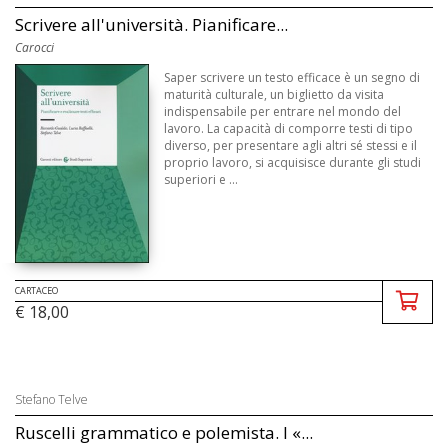
Scrivere all'università. Pianificare...
Carocci
Saper scrivere un testo efficace è un segno di
maturità culturale, un biglietto da visita
indispensabile per entrare nel mondo del
lavoro. La capacità di comporre testi di tipo
diverso, per presentare agli altri sé stessi e il
proprio lavoro, si acquisisce durante gli studi
superiori e ...
CARTACEO
€ 18,00
Stefano Telve
Ruscelli grammatico e polemista. I «...