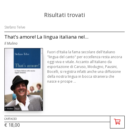
Risultati trovati
Stefano Telve
That's amore! La lingua italiana nel...
Il Mulino
Fuori d'Italia la fama secolare dell'italiano
"lingua del canto" per eccellenza resta ancora
oggi viva e vitale. Accanto all'italiano da
esportazione di Caruso, Modugno, Pausini,
Bocelli, si registra infatti anche una diffusione
della nostra lingua in bocca straniera che
nasce e prospe ...
CARTACEO
€ 18,00