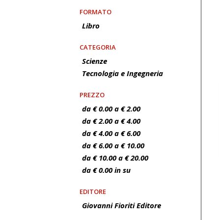
FORMATO
Libro
CATEGORIA
Scienze
Tecnologia e Ingegneria
PREZZO
da € 0.00 a € 2.00
da € 2.00 a € 4.00
da € 4.00 a € 6.00
da € 6.00 a € 10.00
da € 10.00 a € 20.00
da € 0.00 in su
EDITORE
Giovanni Fioriti Editore