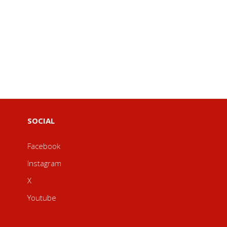
SOCIAL
Facebook
Instagram
X
Youtube