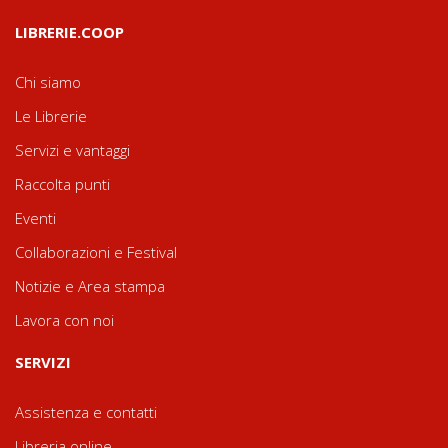
LIBRERIE.COOP
Chi siamo
Le Librerie
Servizi e vantaggi
Raccolta punti
Eventi
Collaborazioni e Festival
Notizie e Area stampa
Lavora con noi
SERVIZI
Assistenza e contatti
Libreria online