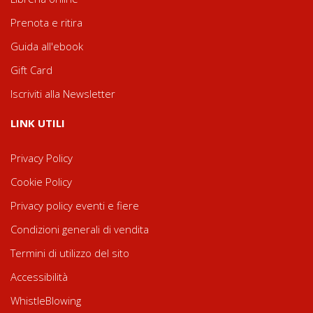
Prenota e ritira
Guida all'ebook
Gift Card
Iscriviti alla Newsletter
LINK UTILI
Privacy Policy
Cookie Policy
Privacy policy eventi e fiere
Condizioni generali di vendita
Termini di utilizzo del sito
Accessibilità
WhistleBlowing