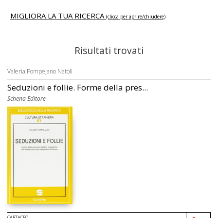
MIGLIORA LA TUA RICERCA
(clicca per aprire/chiudere)
Risultati trovati
Valeria Pompejano Natoli
Seduzioni e follie. Forme della pres...
Schena Editore
CARTACEO