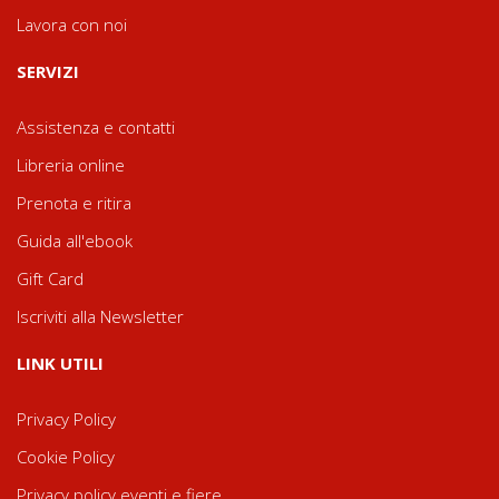
Lavora con noi
SERVIZI
Assistenza e contatti
Libreria online
Prenota e ritira
Guida all'ebook
Gift Card
Iscriviti alla Newsletter
LINK UTILI
Privacy Policy
Cookie Policy
Privacy policy eventi e fiere