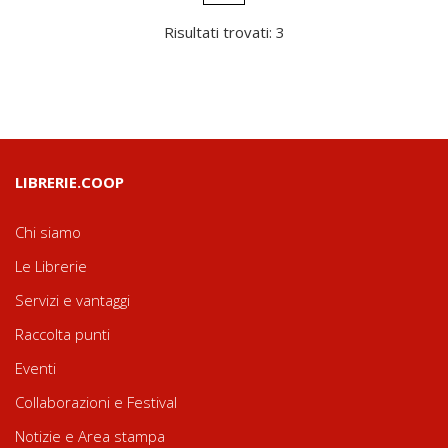
Risultati trovati: 3
LIBRERIE.COOP
Chi siamo
Le Librerie
Servizi e vantaggi
Raccolta punti
Eventi
Collaborazioni e Festival
Notizie e Area stampa