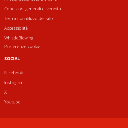
Condizioni generali di vendita
Termini di utilizzo del sito
Accessibilità
WhistleBlowing
Preferenze cookie
SOCIAL
Facebook
Instagram
X
Youtube