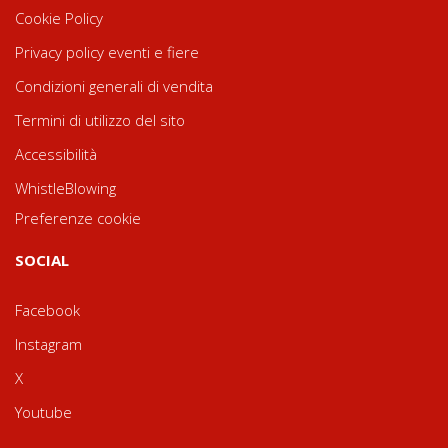
Cookie Policy
Privacy policy eventi e fiere
Condizioni generali di vendita
Termini di utilizzo del sito
Accessibilità
WhistleBlowing
Preferenze cookie
SOCIAL
Facebook
Instagram
X
Youtube