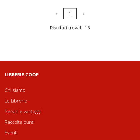
«
1
»
Risultati trovati: 13
LIBRERIE.COOP
Chi siamo
Le Librerie
Servizi e vantaggi
Raccolta punti
Eventi