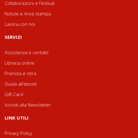
Collaborazioni e Festival
Notizie e Area stampa
Lavora con noi
SERVIZI
Assistenza e contatti
Libreria online
Prenota e ritira
Guida all'ebook
Gift Card
Iscriviti alla Newsletter
LINK UTILI
Privacy Policy