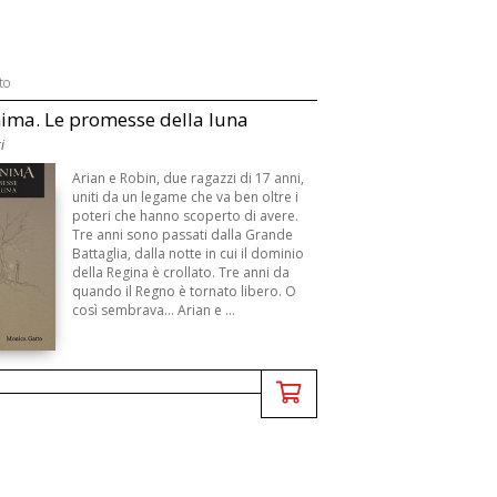
to
ma. Le promesse della luna
i
Arian e Robin, due ragazzi di 17 anni,
uniti da un legame che va ben oltre i
poteri che hanno scoperto di avere.
Tre anni sono passati dalla Grande
Battaglia, dalla notte in cui il dominio
della Regina è crollato. Tre anni da
quando il Regno è tornato libero. O
così sembrava... Arian e ...