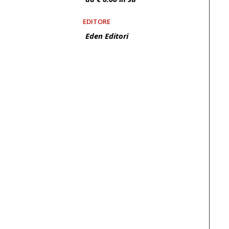
EDITORE
Eden Editori