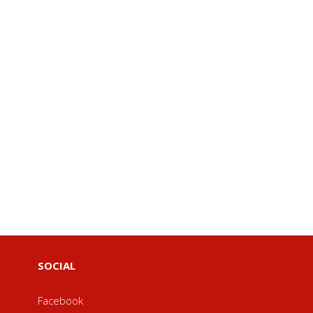
SOCIAL
Facebook