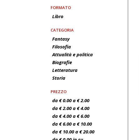
FORMATO
Libro
CATEGORIA
Fantasy
Filosofia
Attualità e politica
Biografie
Letteratura
Storia
PREZZO
da € 0.00 a € 2.00
da € 2.00 a € 4.00
da € 4.00 a € 6.00
da € 6.00 a € 10.00
da € 10.00 a € 20.00
da € 0.00 in su