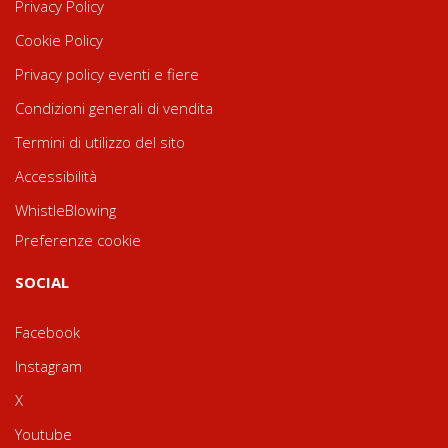
Privacy Policy
Cookie Policy
Privacy policy eventi e fiere
Condizioni generali di vendita
Termini di utilizzo del sito
Accessibilità
WhistleBlowing
Preferenze cookie
SOCIAL
Facebook
Instagram
X
Youtube