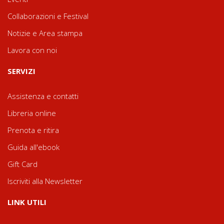
Collaborazioni e Festival
Notizie e Area stampa
Lavora con noi
SERVIZI
Assistenza e contatti
Libreria online
Prenota e ritira
Guida all'ebook
Gift Card
Iscriviti alla Newsletter
LINK UTILI