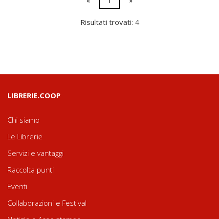
«
1
»
Risultati trovati: 4
LIBRERIE.COOP
Chi siamo
Le Librerie
Servizi e vantaggi
Raccolta punti
Eventi
Collaborazioni e Festival