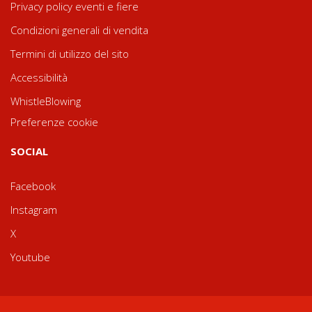
Privacy policy eventi e fiere
Condizioni generali di vendita
Termini di utilizzo del sito
Accessibilità
WhistleBlowing
Preferenze cookie
SOCIAL
Facebook
Instagram
X
Youtube