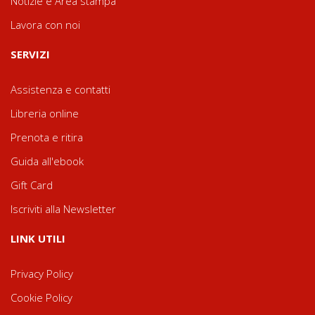
Notizie e Area stampa
Lavora con noi
SERVIZI
Assistenza e contatti
Libreria online
Prenota e ritira
Guida all'ebook
Gift Card
Iscriviti alla Newsletter
LINK UTILI
Privacy Policy
Cookie Policy