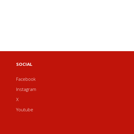
SOCIAL
Facebook
Instagram
X
Youtube