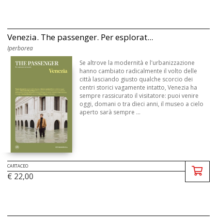
Venezia. The passenger. Per esplorat...
Iperborea
Se altrove la modernità e l'urbanizzazione
hanno cambiato radicalmente il volto delle
città lasciando giusto qualche scorcio dei
centri storici vagamente intatto, Venezia ha
sempre rassicurato il visitatore: puoi venire
oggi, domani o tra dieci anni, il museo a cielo
aperto sarà sempre ...
CARTACEO
€ 22,00