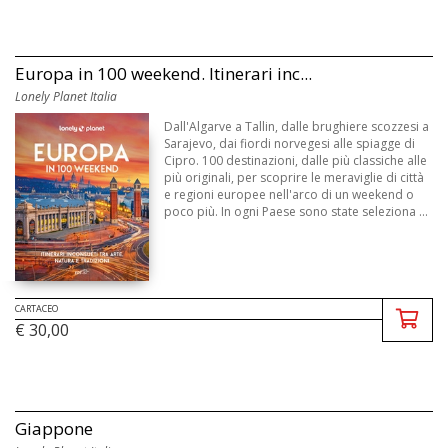
Europa in 100 weekend. Itinerari inc...
Lonely Planet Italia
Dall'Algarve a Tallin, dalle brughiere scozzesi a
Sarajevo, dai fiordi norvegesi alle spiagge di
Cipro. 100 destinazioni, dalle più classiche alle
più originali, per scoprire le meraviglie di città
e regioni europee nell'arco di un weekend o
poco più. In ogni Paese sono state seleziona ...
CARTACEO
€ 30,00
Giappone