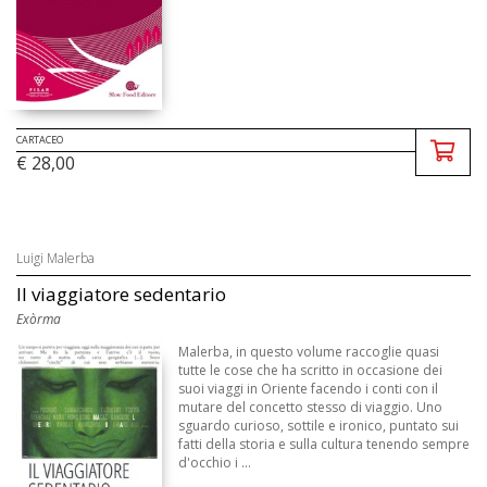
CARTACEO
€ 28,00
Luigi Malerba
Il viaggiatore sedentario
Exòrma
Malerba, in questo volume raccoglie quasi
tutte le cose che ha scritto in occasione dei
suoi viaggi in Oriente facendo i conti con il
mutare del concetto stesso di viaggio. Uno
sguardo curioso, sottile e ironico, puntato sui
fatti della storia e sulla cultura tenendo sempre
d'occhio i ...