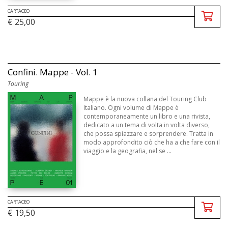
CARTACEO
€ 25,00
Confini. Mappe - Vol. 1
Touring
Mappe è la nuova collana del Touring Club
Italiano. Ogni volume di Mappe è
contemporaneamente un libro e una rivista,
dedicato a un tema di volta in volta diverso,
che possa spiazzare e sorprendere. Tratta in
modo approfondito ciò che ha a che fare con il
viaggio e la geografia, nel se ...
CARTACEO
€ 19,50