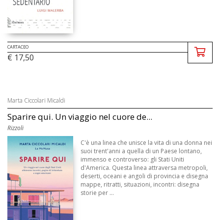
CARTACEO
€ 17,50
Marta Ciccolari Micaldi
Sparire qui. Un viaggio nel cuore de...
Rizzoli
C'è una linea che unisce la vita di una donna nei
suoi trent'anni a quella di un Paese lontano,
immenso e controverso: gli Stati Uniti
d'America. Questa linea attraversa metropoli,
deserti, oceani e angoli di provincia e disegna
mappe, ritratti, situazioni, incontri: disegna
storie per ...