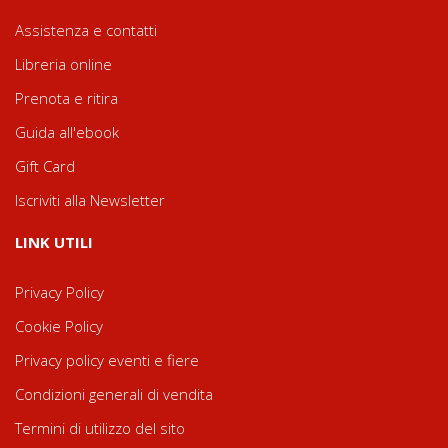
Assistenza e contatti
Libreria online
Prenota e ritira
Guida all'ebook
Gift Card
Iscriviti alla Newsletter
LINK UTILI
Privacy Policy
Cookie Policy
Privacy policy eventi e fiere
Condizioni generali di vendita
Termini di utilizzo del sito