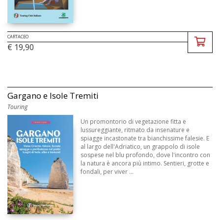
CARTACEO
€ 19,90
Gargano e Isole Tremiti
Touring
Un promontorio di vegetazione fitta e
lussureggiante, ritmato da insenature e
spiagge incastonate tra bianchissime falesie. E
al largo dell'Adriatico, un grappolo di isole
sospese nel blu profondo, dove l'incontro con
la natura è ancora più intimo. Sentieri, grotte e
fondali, per viver ...