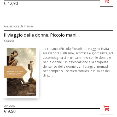
€ 12,90
Alessandra Beltrame
Il viaggio delle donne. Piccolo mani...
Ediciclo
La collana «Piccola filosofia di viaggio» invita
Alessandra Beltrame, scrittrice e giornalista, ad
accompagnarci in un cammino con le donne e
per le donne. Un'esplorazione alla scoperta
del senso delle donne per il viaggio, nomadi
per sempre sui sentieri tortuosi e in salita dei
diritt ...
CARTACEO
€ 9,50