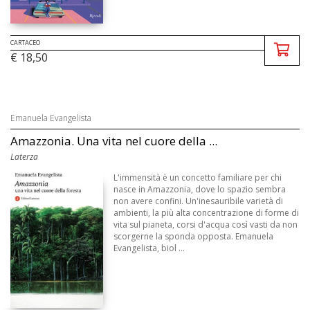
CARTACEO
€ 18,50
Emanuela Evangelista
Amazzonia. Una vita nel cuore della ...
Laterza
L'immensità è un concetto familiare per chi
nasce in Amazzonia, dove lo spazio sembra
non avere confini. Un'inesauribile varietà di
ambienti, la più alta concentrazione di forme di
vita sul pianeta, corsi d'acqua così vasti da non
scorgerne la sponda opposta. Emanuela
Evangelista, biol ...