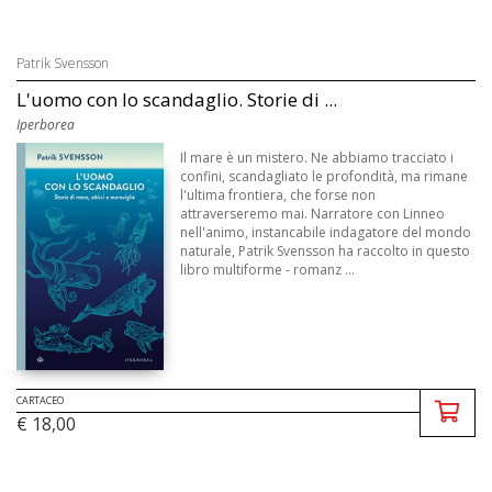
Patrik Svensson
L'uomo con lo scandaglio. Storie di ...
Iperborea
Il mare è un mistero. Ne abbiamo tracciato i
confini, scandagliato le profondità, ma rimane
l'ultima frontiera, che forse non
attraverseremo mai. Narratore con Linneo
nell'animo, instancabile indagatore del mondo
naturale, Patrik Svensson ha raccolto in questo
libro multiforme - romanz ...
CARTACEO
€ 18,00