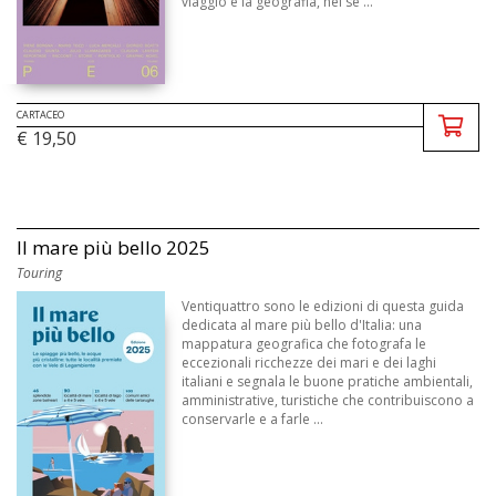
viaggio e la geografia, nel se ...
CARTACEO
€ 19,50
Il mare più bello 2025
Touring
Ventiquattro sono le edizioni di questa guida
dedicata al mare più bello d'Italia: una
mappatura geografica che fotografa le
eccezionali ricchezze dei mari e dei laghi
italiani e segnala le buone pratiche ambientali,
amministrative, turistiche che contribuiscono a
conservarle e a farle ...