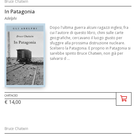
Bruce Chatwin
In Patagonia
Adelphi
Dopo l'ultima guerra alcuni ragazzi inglesi, fra
cui l'autore di questo libro, chini sulle carte
geografiche, cercavano il luogo giusto per
sfuggire alla prossima distruzione nucleare.
Scelsero la Patagonia. E proprio in Patagonia si
sarebbe spinto Bruce Chatwin, non già per
salvarsi d ...
CARTACEO
€ 14,00
Bruce Chatwin