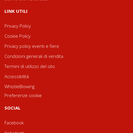
LINK UTILI
Privacy Policy
Cookie Policy
Privacy policy eventi e fiere
Condizioni generali di vendita
Termini di utilizzo del sito
Accessibilità
WhistleBlowing
Preferenze cookie
SOCIAL
Facebook
Instagram