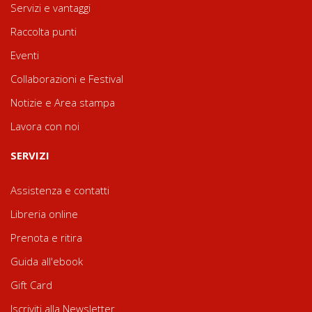
Servizi e vantaggi
Raccolta punti
Eventi
Collaborazioni e Festival
Notizie e Area stampa
Lavora con noi
SERVIZI
Assistenza e contatti
Libreria online
Prenota e ritira
Guida all'ebook
Gift Card
Iscriviti alla Newsletter