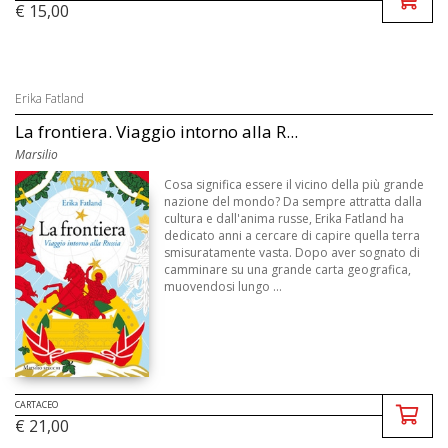
€ 15,00
Erika Fatland
La frontiera. Viaggio intorno alla R...
Marsilio
Cosa significa essere il vicino della più grande
nazione del mondo? Da sempre attratta dalla
cultura e dall'anima russe, Erika Fatland ha
dedicato anni a cercare di capire quella terra
smisuratamente vasta. Dopo aver sognato di
camminare su una grande carta geografica,
muovendosi lungo ...
CARTACEO
€ 21,00