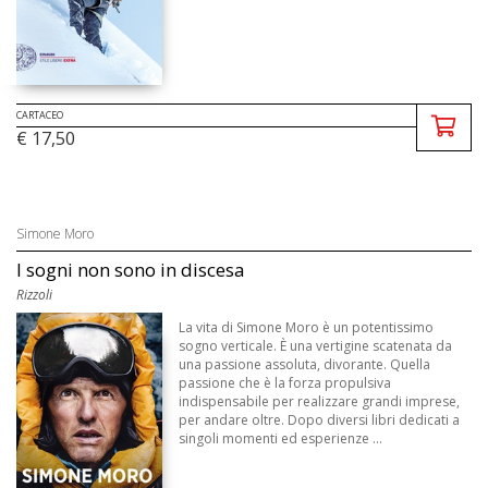
CARTACEO
€ 17,50
Simone Moro
I sogni non sono in discesa
Rizzoli
La vita di Simone Moro è un potentissimo
sogno verticale. È una vertigine scatenata da
una passione assoluta, divorante. Quella
passione che è la forza propulsiva
indispensabile per realizzare grandi imprese,
per andare oltre. Dopo diversi libri dedicati a
singoli momenti ed esperienze ...