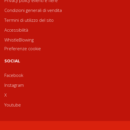
Privacy policy eventi e fiere
Condizioni generali di vendita
Termini di utilizzo del sito
Accessibilità
WhistleBlowing
Preferenze cookie
SOCIAL
Facebook
Instagram
X
Youtube