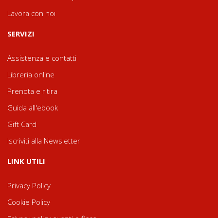
Lavora con noi
SERVIZI
Assistenza e contatti
Libreria online
Prenota e ritira
Guida all'ebook
Gift Card
Iscriviti alla Newsletter
LINK UTILI
Privacy Policy
Cookie Policy