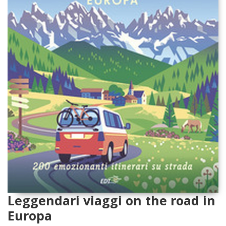
Leggendari viaggi on the road in
Europa