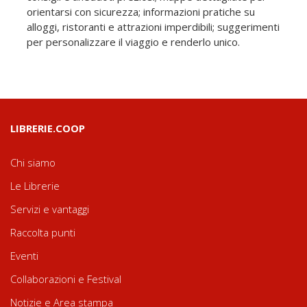
orientarsi con sicurezza; informazioni pratiche su
alloggi, ristoranti e attrazioni imperdibili; suggerimenti
per personalizzare il viaggio e renderlo unico.
LIBRERIE.COOP
Chi siamo
Le Librerie
Servizi e vantaggi
Raccolta punti
Eventi
Collaborazioni e Festival
Notizie e Area stampa