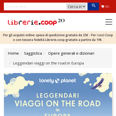
(0)
Per gli acquisti online: spese di spedizione gratuite da 25€ - Per i soci Coop
o con tessera fedeltà Librerie.coop gratuite a partire da 19€.
Home
Saggistica
Opere generali e dizionari
Leggendari viaggi on the road in Europa