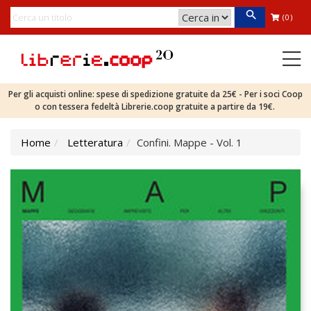
(0)
Per gli acquisti online: spese di spedizione gratuite da 25€ - Per i soci Coop
o con tessera fedeltà Librerie.coop gratuite a partire da 19€.
Home
Letteratura
Confini. Mappe - Vol. 1