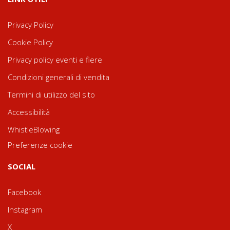
Privacy Policy
Cookie Policy
Privacy policy eventi e fiere
Condizioni generali di vendita
Termini di utilizzo del sito
Accessibilità
WhistleBlowing
Preferenze cookie
SOCIAL
Facebook
Instagram
X