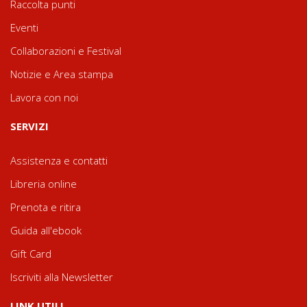
Raccolta punti
Eventi
Collaborazioni e Festival
Notizie e Area stampa
Lavora con noi
SERVIZI
Assistenza e contatti
Libreria online
Prenota e ritira
Guida all'ebook
Gift Card
Iscriviti alla Newsletter
LINK UTILI