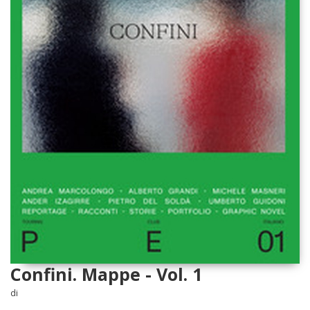
Confini. Mappe - Vol. 1
di