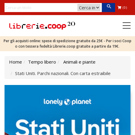
(0)
Per gli acquisti online: spese di spedizione gratuite da 25€ - Per i soci Coop
o con tessera fedeltà Librerie.coop gratuite a partire da 19€.
Home
Tempo libero
Animali e piante
Stati Uniti. Parchi nazionali. Con carta estraibile