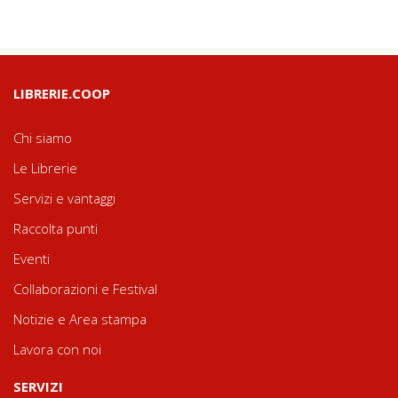
LIBRERIE.COOP
Chi siamo
Le Librerie
Servizi e vantaggi
Raccolta punti
Eventi
Collaborazioni e Festival
Notizie e Area stampa
Lavora con noi
SERVIZI