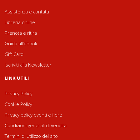
Assistenza e contatti
Libreria online
Prenota e ritira
Guida all'ebook
Gift Card
Iscriviti alla Newsletter
LINK UTILI
Privacy Policy
Cookie Policy
Privacy policy eventi e fiere
Condizioni generali di vendita
Termini di utilizzo del sito