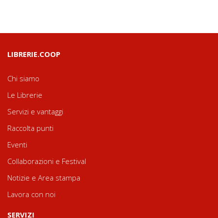
LIBRERIE.COOP
Chi siamo
Le Librerie
Servizi e vantaggi
Raccolta punti
Eventi
Collaborazioni e Festival
Notizie e Area stampa
Lavora con noi
SERVIZI