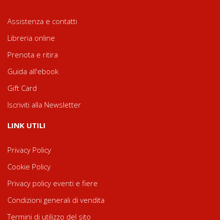
Assistenza e contatti
Libreria online
Prenota e ritira
Guida all'ebook
Gift Card
Iscriviti alla Newsletter
LINK UTILI
Privacy Policy
Cookie Policy
Privacy policy eventi e fiere
Condizioni generali di vendita
Termini di utilizzo del sito