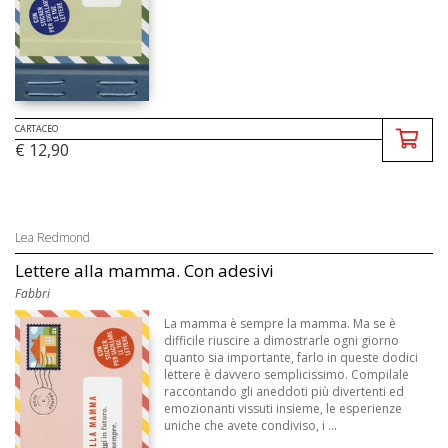
CARTACEO
€ 12,90
Lea Redmond
Lettere alla mamma. Con adesivi
Fabbri
La mamma è sempre la mamma. Ma se è
difficile riuscire a dimostrarle ogni giorno
quanto sia importante, farlo in queste dodici
lettere è davvero semplicissimo. Compilale
raccontando gli aneddoti più divertenti ed
emozionanti vissuti insieme, le esperienze
uniche che avete condiviso, i ...