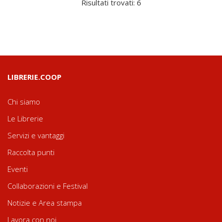
Risultati trovati: 6
LIBRERIE.COOP
Chi siamo
Le Librerie
Servizi e vantaggi
Raccolta punti
Eventi
Collaborazioni e Festival
Notizie e Area stampa
Lavora con noi