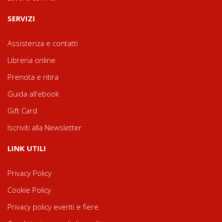
SERVIZI
Assistenza e contatti
Libreria online
Prenota e ritira
Guida all'ebook
Gift Card
Iscriviti alla Newsletter
LINK UTILI
Privacy Policy
Cookie Policy
Privacy policy eventi e fiere