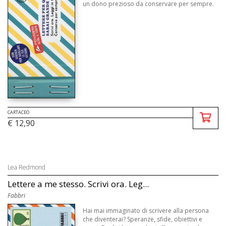
un dono prezioso da conservare per sempre.
CARTACEO
€ 12,90
Lea Redmond
Lettere a me stesso. Scrivi ora. Leg...
Fabbri
Hai mai immaginato di scrivere alla persona
che diventerai? Speranze, sfide, obiettivi e