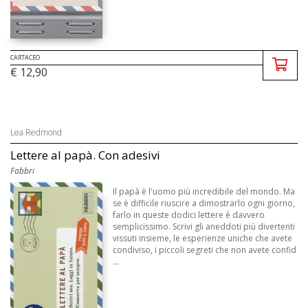
CARTACEO
€ 12,90
Lea Redmond
Lettere al papà. Con adesivi
Fabbri
Il papà è l'uomo più incredibile del mondo. Ma
se è difficile riuscire a dimostrarlo ogni giorno,
farlo in queste dodici lettere è davvero
semplicissimo. Scrivi gli aneddoti più divertenti
vissuti insieme, le esperienze uniche che avete
condiviso, i piccoli segreti che non avete confid
...