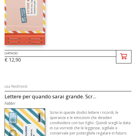
CARTACEO
€ 12,90
Lea Redmond
Lettere per quando sarai grande. Scr...
Fabbri
Scrivi in queste dodici lettere i ricordi, le
speranze e le emozioni che desideri
condividere con tuo figlio. Quindi scegli la data
in cui vorresti che le leggesse, sigillale e
conservale per potergliele regalare in futuro: