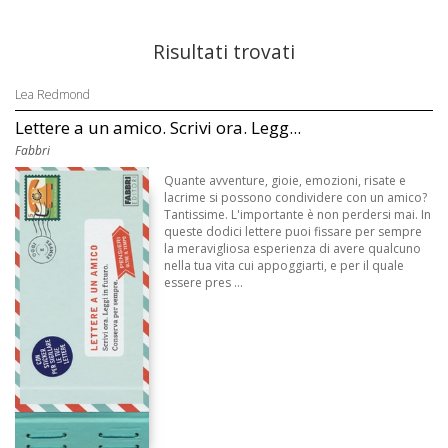
Risultati trovati
Lea Redmond
Lettere a un amico. Scrivi ora. Legg...
Fabbri
Quante avventure, gioie, emozioni, risate e
lacrime si possono condividere con un amico?
Tantissime. L'importante è non perdersi mai. In
queste dodici lettere puoi fissare per sempre
la meravigliosa esperienza di avere qualcuno
nella tua vita cui appoggiarti, e per il quale
essere pres ...