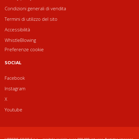
Condizioni generali di vendita
Termini di utilizzo del sito
Accessibilità
WhistleBlowing
Preferenze cookie
SOCIAL
Facebook
Instagram
X
Youtube