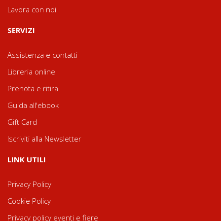
Lavora con noi
SERVIZI
Assistenza e contatti
Libreria online
Prenota e ritira
Guida all'ebook
Gift Card
Iscriviti alla Newsletter
LINK UTILI
Privacy Policy
Cookie Policy
Privacy policy eventi e fiere