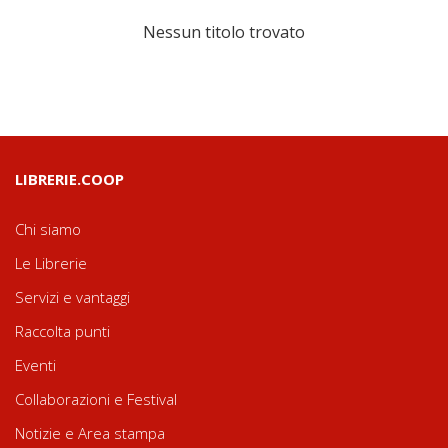
Nessun titolo trovato
LIBRERIE.COOP
Chi siamo
Le Librerie
Servizi e vantaggi
Raccolta punti
Eventi
Collaborazioni e Festival
Notizie e Area stampa