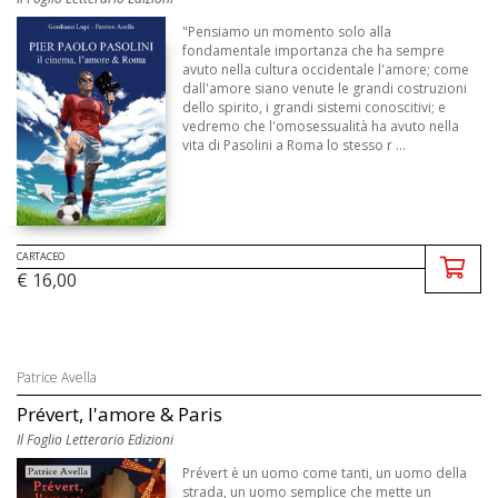
"Pensiamo un momento solo alla
fondamentale importanza che ha sempre
avuto nella cultura occidentale l'amore; come
dall'amore siano venute le grandi costruzioni
dello spirito, i grandi sistemi conoscitivi; e
vedremo che l'omosessualità ha avuto nella
vita di Pasolini a Roma lo stesso r ...
CARTACEO
€ 16,00
Patrice Avella
Prévert, l'amore & Paris
Il Foglio Letterario Edizioni
Prévert è un uomo come tanti, un uomo della
strada, un uomo semplice che mette un