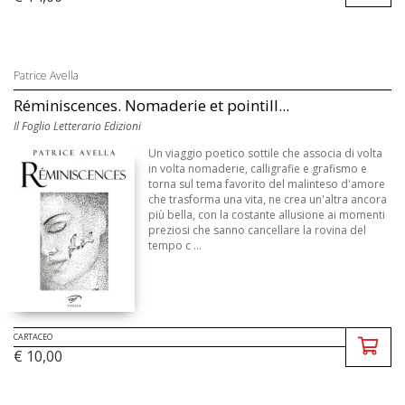
Patrice Avella
Réminiscences. Nomaderie et pointill...
Il Foglio Letterario Edizioni
Un viaggio poetico sottile che associa di volta
in volta nomaderie, calligrafie e grafismo e
torna sul tema favorito del malinteso d'amore
che trasforma una vita, ne crea un'altra ancora
più bella, con la costante allusione ai momenti
preziosi che sanno cancellare la rovina del
tempo c ...
CARTACEO
€ 10,00