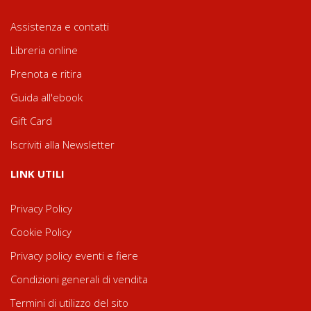
Assistenza e contatti
Libreria online
Prenota e ritira
Guida all'ebook
Gift Card
Iscriviti alla Newsletter
LINK UTILI
Privacy Policy
Cookie Policy
Privacy policy eventi e fiere
Condizioni generali di vendita
Termini di utilizzo del sito