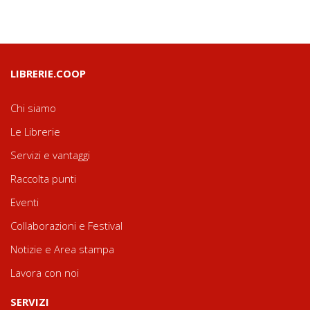
LIBRERIE.COOP
Chi siamo
Le Librerie
Servizi e vantaggi
Raccolta punti
Eventi
Collaborazioni e Festival
Notizie e Area stampa
Lavora con noi
SERVIZI