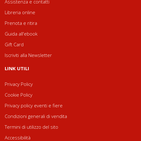
Assistenza e contatti
Libreria online
Prenota e ritira
Guida all'ebook
Gift Card
Iscriviti alla Newsletter
LINK UTILI
Privacy Policy
Cookie Policy
Privacy policy eventi e fiere
Condizioni generali di vendita
Termini di utilizzo del sito
Accessibilità