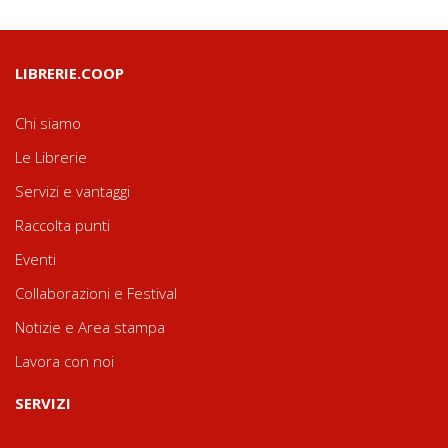
LIBRERIE.COOP
Chi siamo
Le Librerie
Servizi e vantaggi
Raccolta punti
Eventi
Collaborazioni e Festival
Notizie e Area stampa
Lavora con noi
SERVIZI