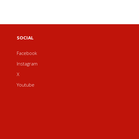
SOCIAL
Facebook
Instagram
X
Youtube